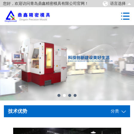
您好，欢迎访问青岛鼎鑫精密模具有限公司官网！
语言选择
技术优势
分类