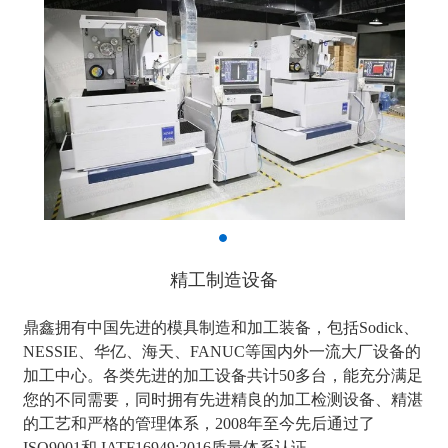
精工制造设备
鼎鑫拥有中国先进的模具制造和加工装备，包括Sodick、
NESSIE、华亿、海天、FANUC等国内外一流大厂设备的
加工中心。各类先进的加工设备共计50多台，能充分满足
您的不同需要，同时拥有先进精良的加工检测设备、精湛
的工艺和严格的管理体系，2008年至今先后通过了
ISO9001和 IATF16949:2016质量体系认证。