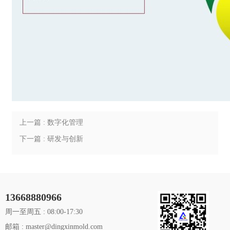
上一篇 : 数字化管理
下一篇 : 研发与创新
13668880966
周一至周五 : 08:00-17:30
邮箱 : master@dingxinmold.com